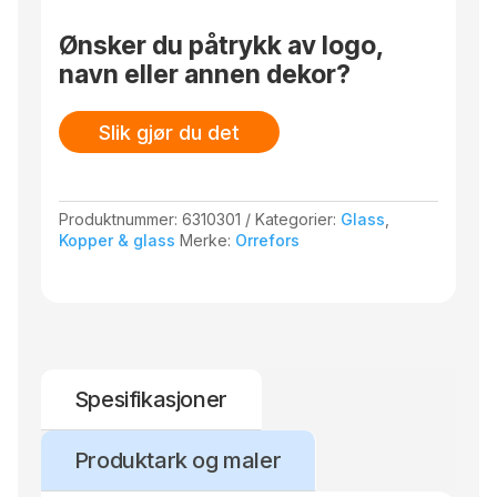
Ønsker du påtrykk av logo,
navn eller annen dekor?
Slik gjør du det
Produktnummer:
6310301
Kategorier:
Glass
,
Kopper & glass
Merke:
Orrefors
Spesifikasjoner
Produktark og maler