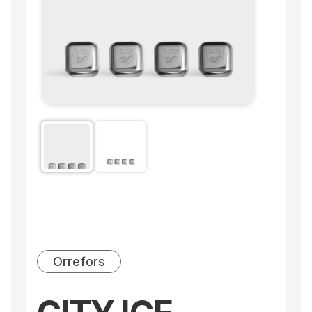
Orrefors