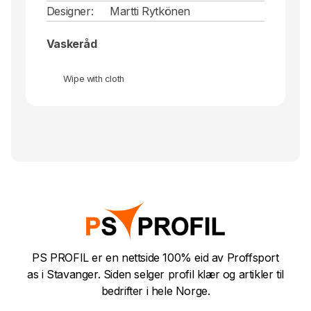
Designer:
Martti Rytkönen
Vaskeråd
Wipe with cloth
PS PROFIL er en nettside 100% eid av Proffsport
as i Stavanger. Siden selger profil klær og artikler til
bedrifter i hele Norge.