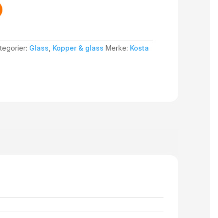
tegorier:
Glass
,
Kopper & glass
Merke:
Kosta