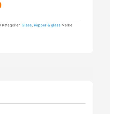
Kategorier:
Glass
,
Kopper & glass
Merke: