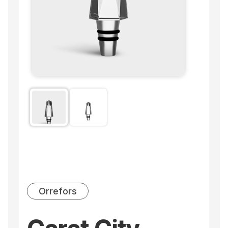
Orrefors