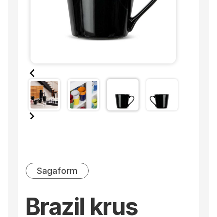
Sagaform
Brazil krus