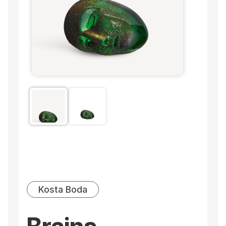
Kosta Boda