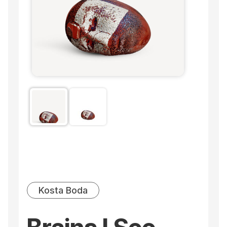
Kosta Boda