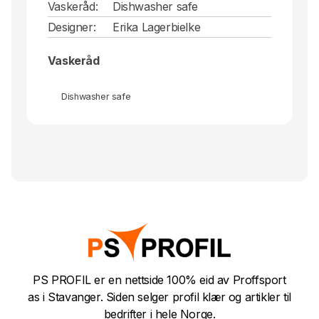
Vaskeråd:
Dishwasher safe
Designer:
Erika Lagerbielke
Vaskeråd
Dishwasher safe
PS PROFIL er en nettside 100% eid av Proffsport
as i Stavanger. Siden selger profil klær og artikler til
bedrifter i hele Norge.