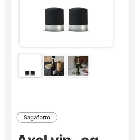
Sagaform