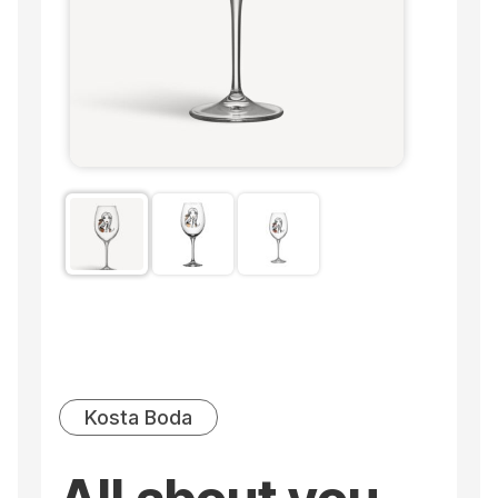
Kosta Boda