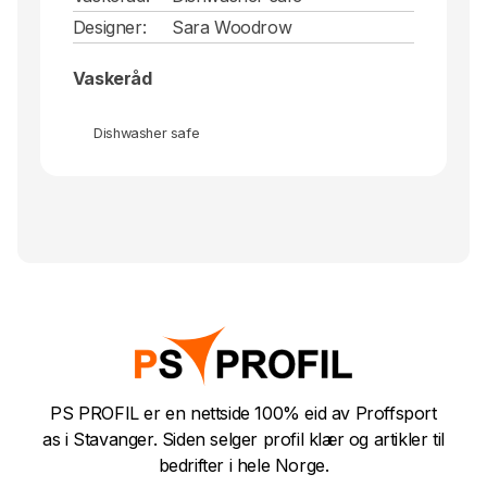
Designer:
Sara Woodrow
Vaskeråd
Dishwasher safe
PS PROFIL er en nettside 100% eid av Proffsport
as i Stavanger. Siden selger profil klær og artikler til
bedrifter i hele Norge.