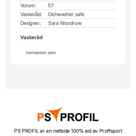
Volum:
57
Vaskeråd:
Dishwasher safe
Designer:
Sara Woodrow
Vaskeråd
Dishwasher safe
PS PROFIL er en nettside 100% eid av Proffsport