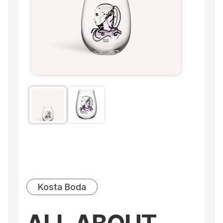
Kosta Boda