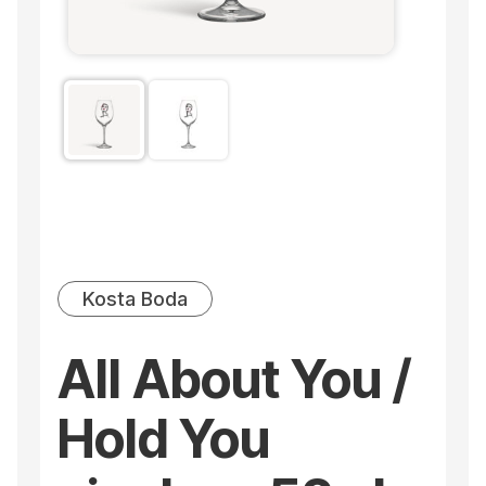
Kosta Boda
All About You /
Hold You