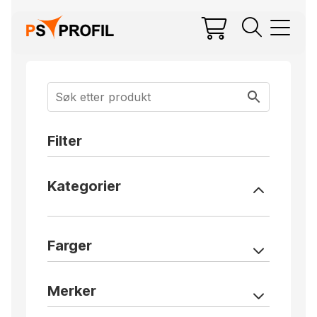
Filter
Kategorier
Farger
Merker