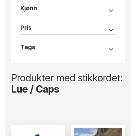
Kjønn
Pris
Tags
Produkter med stikkordet:
Lue / Caps