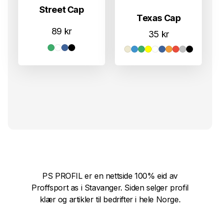
Street Cap
Texas Cap
89
kr
35
kr
PS PROFIL er en nettside 100% eid av
Proffsport as i Stavanger. Siden selger profil
klær og artikler til bedrifter i hele Norge.