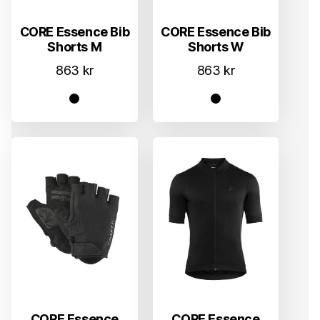
CORE Essence Bib
CORE Essence Bib
Shorts M
Shorts W
863
kr
863
kr
CORE Essence
CORE Essence