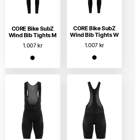
CORE Bike SubZ
CORE Bike SubZ
Wind Bib Tights W
Wind Bib Tights M
1.007
kr
1.007
kr