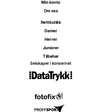
Min konto
Om oss
Nettbutikk
Damer
Herrer
Juniorer
Tilbehør
Selskaper i konsernet