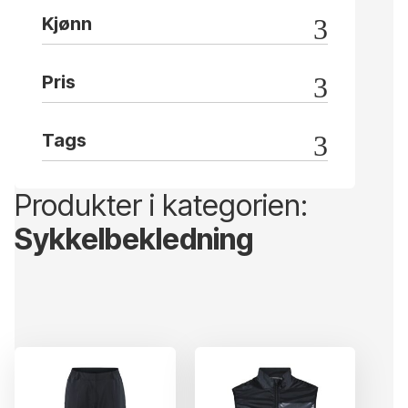
Kjønn
Pris
Tags
Produkter i kategorien:
Sykkelbekledning