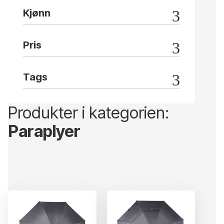
Kjønn
Pris
Tags
Produkter i kategorien:
Paraplyer