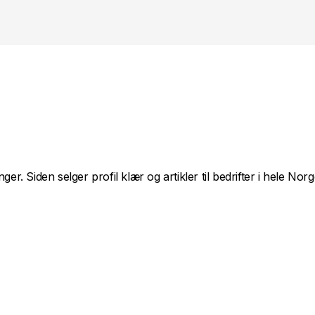
. Siden selger profil klær og artikler til bedrifter i hele Norg