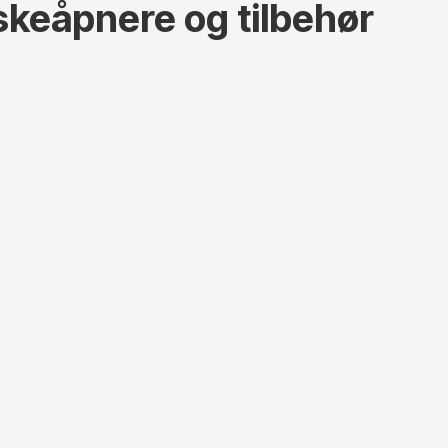
skeåpnere og tilbehør