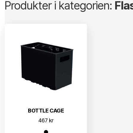
Produkter i kategorien:
Fla
BOTTLE CAGE
467
kr